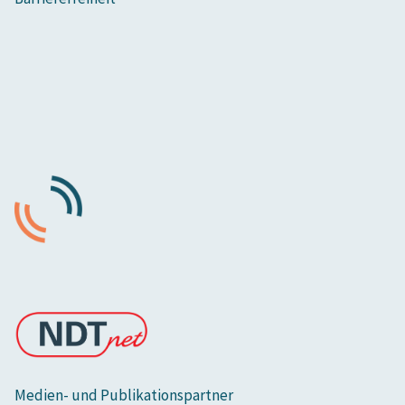
Medien- und Publikationspartner