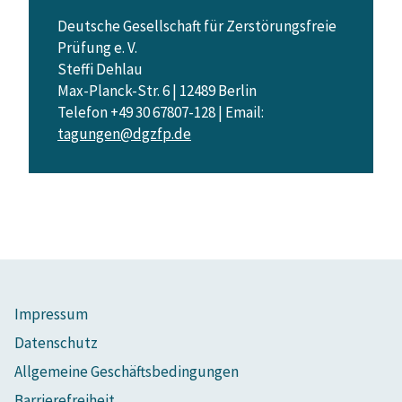
Deutsche Gesellschaft für Zerstörungsfreie
Prüfung e. V.
Steffi Dehlau
Max-Planck-Str. 6 | 12489 Berlin
Telefon +49 30 67807-128 | Email:
tagungen@dgzfp.de
Impressum
Datenschutz
Allgemeine Geschäftsbedingungen
Barrierefreiheit