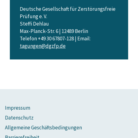
Deutsche Gesellschaft für Zerstörungsfreie
Prüfung e. V.
Steffi Dehlau
Max-Planck-Str. 6 | 12489 Berlin
Telefon +49 30 67807-128 | Email:
tagungen@dgzfp.de
Impressum
Datenschutz
Allgemeine Geschäftsbedingungen
Barrierefreiheit