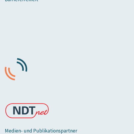
Medien- und Publikationspartner