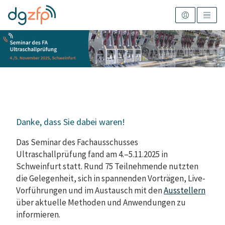
Danke, dass Sie dabei waren!
Das Seminar des Fachausschusses
Ultraschallprüfung fand am 4.–5.11.2025 in
Schweinfurt statt. Rund 75 Teilnehmende nutzten
die Gelegenheit, sich in spannenden Vorträgen, Live-
Vorführungen und im Austausch mit den
Ausstellern
über aktuelle Methoden und Anwendungen zu
informieren.