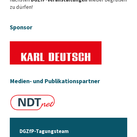
zu dürfen!
Sponsor
Medien- und Publikationspartner
DGZfP-Tagungsteam