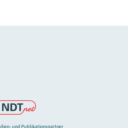
dien- und Publikationspartner