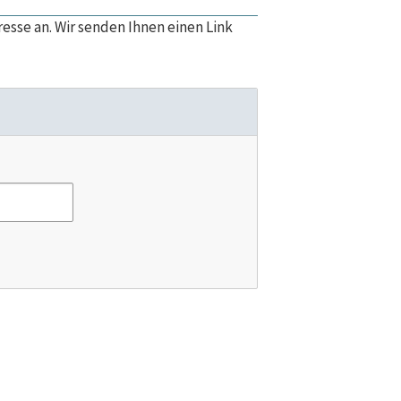
esse an. Wir senden Ihnen einen Link