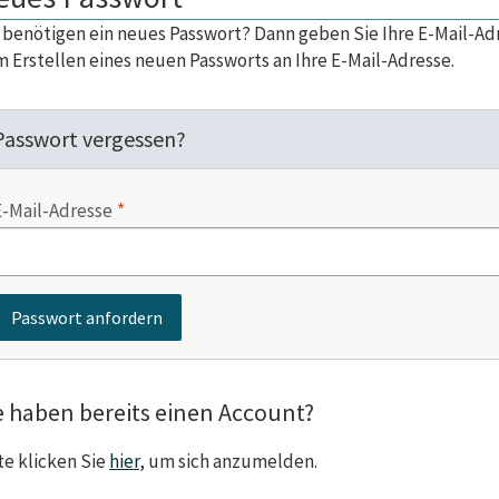
 benötigen ein neues Passwort? Dann geben Sie Ihre E-Mail-Adr
 Erstellen eines neuen Passworts an Ihre E-Mail-Adresse.
Passwort vergessen?
E-Mail-Adresse
e haben bereits einen Account?
te klicken Sie
hier
, um sich anzumelden.