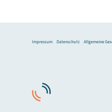
Impressum
Datenschutz
Allgemeine Ges